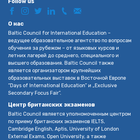
Follow us
О нас
Baltic Council for International Education –
ведущее образовательное агентство по вопросам
обучения за рубежом – от языковых курсов и
летних лагерей до среднего, специального и
высшего образования. Baltic Council также
является организатором крупнейших
образовательных выставок в Восточной Европе
“Days of International Education” и „Exclusive
Secondary Focus Fair”.
Центр британских экзаменов
Baltic Council является уполномоченным центром
по приему британских экзаменов IELTS,
Cambridge English, Aptis, University of London
External Exams, Open University, а также