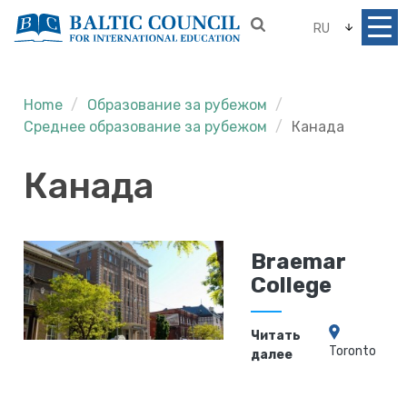
RU
Home
Образование за рубежом
Среднее образование за рубежом
Канада
Канада
Braemar
College
Читать
Toronto
далее