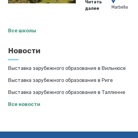
Читать
Marbella
далее
Все школы
Новости
Выставка зарубежного образования в Вильнюсе
Выставка зарубежного образования в Риге
Выставка зарубежного образования в Таллинне
Все новости