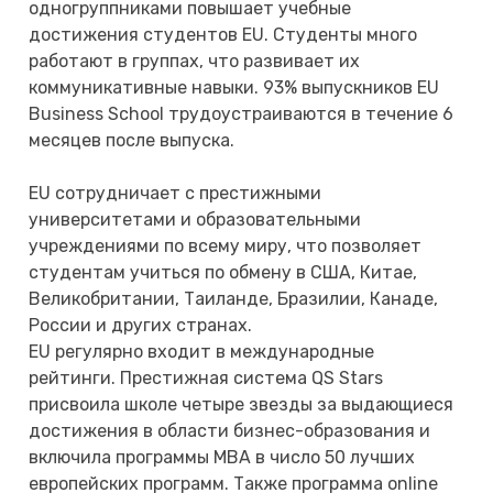
одногруппниками повышает учебные
достижения студентов EU. Студенты много
работают в группах, что развивает их
коммуникативные навыки. 93% выпускников EU
Business School трудоустраиваются в течение 6
месяцев после выпуска.
EU сотрудничает с престижными
университетами и образовательными
учреждениями по всему миру, что позволяет
студентам учиться по обмену в США, Китае,
Великобритании, Таиланде, Бразилии, Канаде,
России и других странах.
EU регулярно входит в международные
рейтинги. Престижная система QS Stars
присвоила школе четыре звезды за выдающиеся
достижения в области бизнес-образования и
включила программы MBA в число 50 лучших
европейских программ. Также программа online