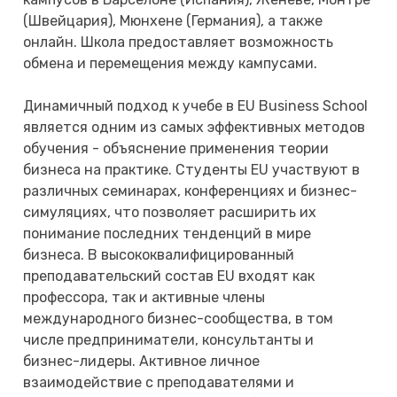
(Швейцария), Мюнхене (Германия), а также
онлайн. Школа предоставляет возможность
обмена и перемещения между кампусами.
Динамичный подход к учебе в EU Business School
является одним из самых эффективных методов
обучения - объяснение применения теории
бизнеса на практике. Студенты EU участвуют в
различных семинарах, конференциях и бизнес-
симуляциях, что позволяет расширить их
понимание последних тенденций в мире
бизнеса. В высококвалифицированный
преподавательский состав EU входят как
профессора, так и активные члены
международного бизнес-сообщества, в том
числе предприниматели, консультанты и
бизнес-лидеры. Активное личное
взаимодействие с преподавателями и