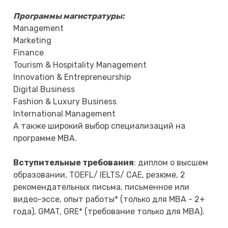
Программы магистратуры:
Management
Marketing
Finance
Tourism & Hospitality Management
Innovation & Entrepreneurship
Digital Business
Fashion & Luxury Business
International Management
А также широкий выбор специализаций на
программе MBA.
Вступительные требования
: диплом о высшем
образовании, TOEFL/ IELTS/ CAE, резюме, 2
рекомендательных письма, письменное или
видео-эссе, опыт работы* (только для MBA - 2+
года), GMAT, GRE* (требование только для MBA).