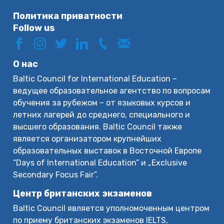
Политика приватности
Follow us
О нас
Baltic Council for International Education –
ведущее образовательное агентство по вопросам
обучения за рубежом – от языковых курсов и
летних лагерей до среднего, специального и
высшего образования. Baltic Council также
является организатором крупнейших
образовательных выставок в Восточной Европе
“Days of International Education” и „Exclusive
Secondary Focus Fair”.
Центр британских экзаменов
Baltic Council является уполномоченным центром
по приему британских экзаменов IELTS,