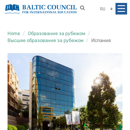
RU
Home
Образование за рубежом
Высшее образование за рубежом
Испания