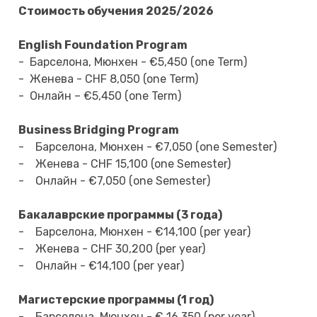
Стоимость обучения 2025/2026
English Foundation Program
- Барселона, Мюнхен - €5,450 (one Term)
- Женева - CHF 8,050 (one Term)
- Онлайн – €5,450 (one Term)
Business Bridging Program
- Барселона, Мюнхен - €7,050 (one Semester)
- Женева - CHF 15,100 (one Semester)
- Онлайн - €7,050 (one Semester)
Бакалаврские программы (3 года)
- Барселона, Мюнхен - €14,100 (per year)
- Женева - CHF 30,200 (per year)
- Онлайн - €14,100 (per year)
Магистерские программы (1 год)
- Барселона, Мюнхен - € 16,350 (per year)