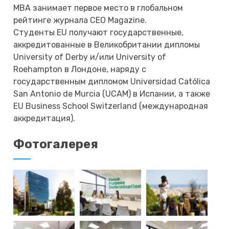
MBA занимает первое место в глобальном
рейтинге журнала CEO Magazine.
Студенты EU получают государственные,
аккредитованные в Великобритании дипломы
University of Derby и/или University of
Roehampton в Лондоне, наряду с
государственным дипломом Universidad Católica
San Antonio de Murcia (UCAM) в Испании, а также
EU Business School Switzerland (международная
аккредитация).
Фотогалерея