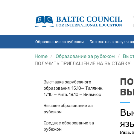
Образование за рубежом
Бесплатная консульта
Home
Образование за рубежом
Выст
ПОЛУЧИТЬ ПРИГЛАШЕНИЕ НА ВЫСТАВКУ
ПО
Выставка зарубежного
образования: 15.10— Таллинн,
ВЫ
17.10 — Рига, 18.10 — Вильнюс
Высшее образование за
рубежом
Среднее образование за
рубежом