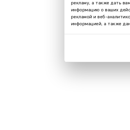
рекламу, а также дать ва
информацию о ваших дейс
рекламой и веб-аналитик
информацией, а также дан