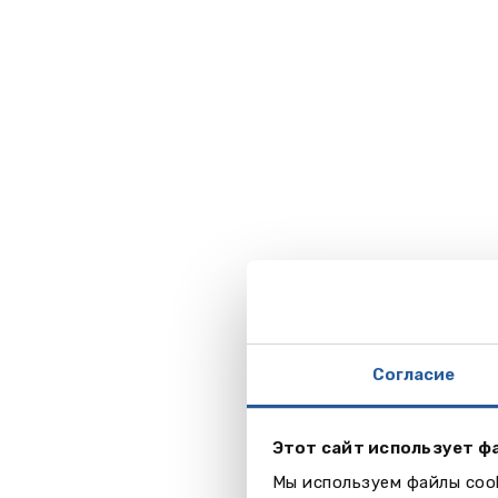
Согласие
Этот сайт использует ф
Мы используем файлы cook