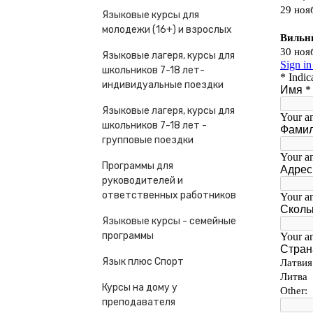
Языковые курсы для
молодежи (16+) и взрослых
Языковые лагеря, курсы для
школьников 7-18 лет-
индивидуальные поездки
Языковые лагеря, курсы для
школьников 7-18 лет -
групповые поездки
Программы для
руководителей и
ответственных работников
Языковые курсы - семейные
программы
Язык плюс Спорт
Курсы на дому у
преподавателя