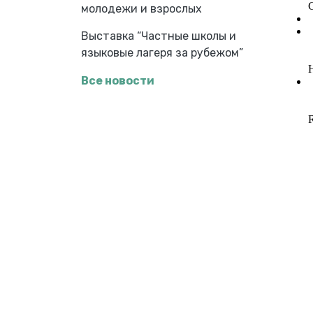
молодежи и взрослых
Выставка “Частные школы и
языковые лагеря за рубежом”
Все новости