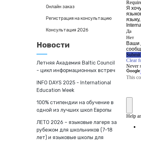
Онлайн заказ
Регистрация на консультацию
Консультация 2026
Новости
Летняя Академия Baltic Council
- цикл информационных встреч
INFO DAYS 2025 - International
Education Week
100% стипендии на обучение в
одной из лучших школ Европы
ЛЕТО 2026 – языковые лагеря за
рубежом для школьников (7-18
лет) и языковые школы для