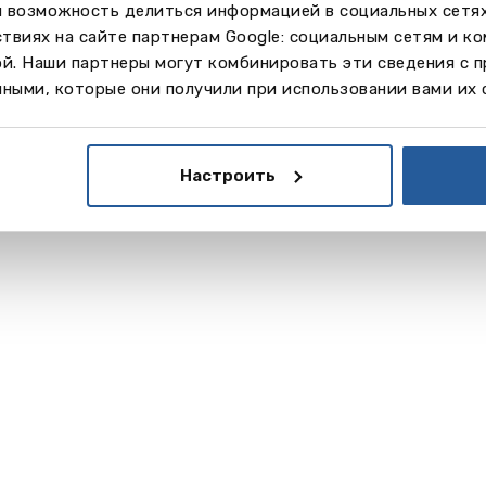
м возможность делиться информацией в социальных сетя
твиях на сайте партнерам Google: социальным сетям и к
ой. Наши партнеры могут комбинировать эти сведения с 
ными, которые они получили при использовании вами их 
Настроить