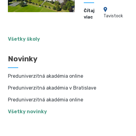
Čítaj
Tavistock
viac
Všetky školy
Novinky
Preduniverzitná akadémia online
Preduniverzitná akadémia v Bratislave
Preduniverzitná akadémia online
Všetky novinky