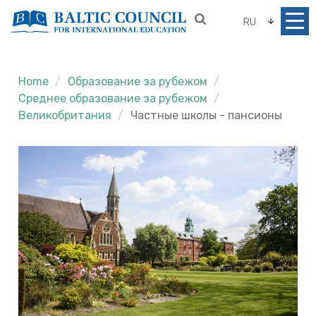
RU
Home
Образование за рубежом
Среднее образование за рубежом
Великобритания
Частные школы - пансионы