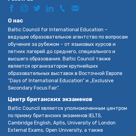
О нас
Baltic Council for International Education –
ведущее образовательное агентство по вопросам
обучения за рубежом – от языковых курсов и
летних лагерей до среднего, специального и
высшего образования. Baltic Council также
является организатором крупнейших
образовательных выставок в Восточной Европе
“Days of International Education” и „Exclusive
Secondary Focus Fair”.
Центр британских экзаменов
Baltic Council является уполномоченным центром
по приему британских экзаменов IELTS,
Cambridge English, Aptis, University of London
External Exams, Open University, а также