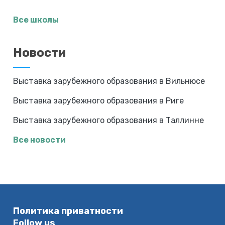
Все школы
Новости
Выставка зарубежного образования в Вильнюсе
Выставка зарубежного образования в Риге
Выставка зарубежного образования в Таллинне
Все новости
Политика приватности
Follow us