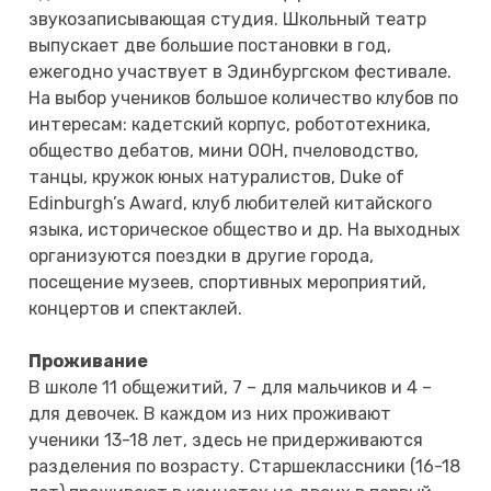
звукозаписывающая студия. Школьный театр
выпускает две большие постановки в год,
ежегодно участвует в Эдинбургском фестивале.
На выбор учеников большое количество клубов по
интересам: кадетский корпус, робототехника,
общество дебатов, мини ООН, пчеловодство,
танцы, кружок юных натуралистов, Duke of
Edinburgh’s Award, клуб любителей китайского
языка, историческое общество и др. На выходных
организуются поездки в другие города,
посещение музеев, спортивных мероприятий,
концертов и спектаклей.
Проживание
В школе 11 общежитий, 7 – для мальчиков и 4 –
для девочек. В каждом из них проживают
ученики 13-18 лет, здесь не придерживаются
разделения по возрасту. Старшеклассники (16-18