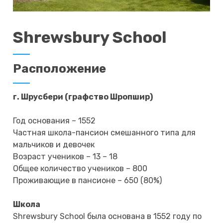
Shrewsbury School
Расположение
г. Шрусбери (графство Шропшир)
Год основания – 1552
Частная школа-пансион смешанного типа для
мальчиков и девочек
Возраст учеников – 13 – 18
Общее количество учеников – 800
Проживающие в пансионе – 650 (80%)
Школа
Shrewsbury School была основана в 1552 году по