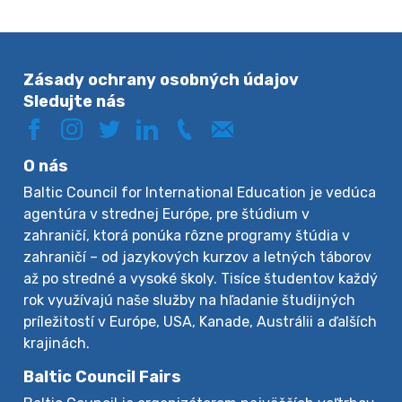
Zásady ochrany osobných údajov
Sledujte nás
O nás
Baltic Council for International Education je vedúca
agentúra v strednej Európe, pre štúdium v
zahraničí, ktorá ponúka rôzne programy štúdia v
zahraničí – od jazykových kurzov a letných táborov
až po stredné a vysoké školy. Tisíce študentov každý
rok využívajú naše služby na hľadanie študijných
príležitostí v Európe, USA, Kanade, Austrálii a ďalších
krajinách.
Baltic Council Fairs