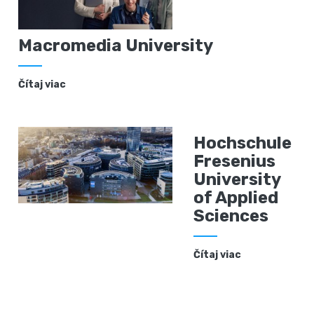
Macromedia University
Čítaj viac
Hochschule
Fresenius
University
of Applied
Sciences
Čítaj viac