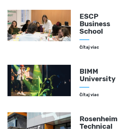
ESCP
Business
School
Čítaj viac
BIMM
University
Čítaj viac
Rosenheim
Technical