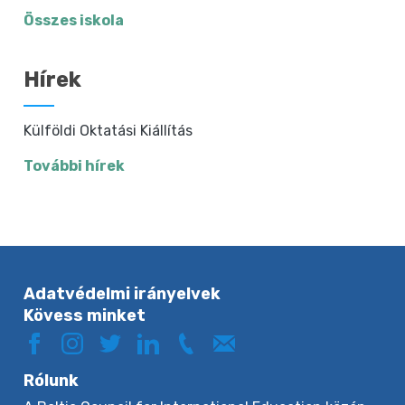
Összes iskola
Hírek
Külföldi Oktatási Kiállítás
További hírek
Adatvédelmi irányelvek
Kövess minket
Rólunk