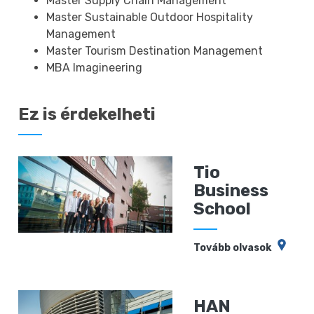
Master Supply Chain Management
Master Sustainable Outdoor Hospitality
Management
Master Tourism Destination Management
MBA Imagineering
Ez is érdekelheti
Tio
Business
School
Tovább olvasok
HAN