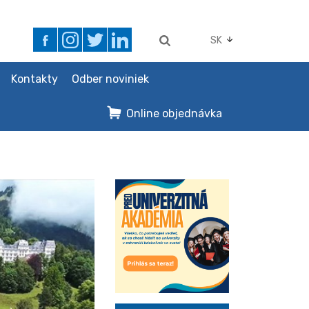
SK
Kontakty
Odber noviniek
Online objednávka