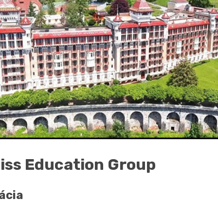
iss Education Group
ácia