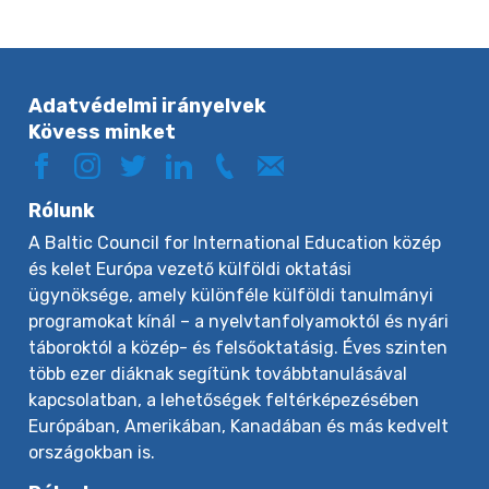
Adatvédelmi irányelvek
Kövess minket
Rólunk
A Baltic Council for International Education közép
és kelet Európa vezető külföldi oktatási
ügynöksége, amely különféle külföldi tanulmányi
programokat kínál – a nyelvtanfolyamoktól és nyári
táboroktól a közép- és felsőoktatásig. Éves szinten
több ezer diáknak segítünk továbbtanulásával
kapcsolatban, a lehetőségek feltérképezésében
Európában, Amerikában, Kanadában és más kedvelt
országokban is.