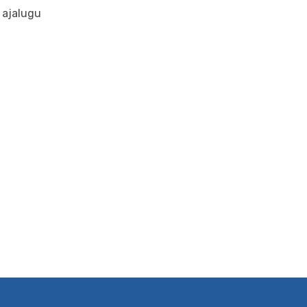
e ajalugu