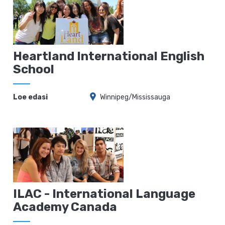
Heartland International English
School
Loe edasi
Winnipeg/Mississauga
ILAC - International Language
Academy Canada