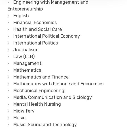
• Engineering with Management and
Entepreneurship
• English
• Financial Economics
• Health and Social Care
• International Political Economy
• International Politics
• Journalism
• Law (LLB)
• Management
• Mathematics
• Mathematics and Finance
• Mathematics with Finance and Economics
• Mechanical Engineering
• Media, Communication and Siciology
• Mental Health Nursing
• Midwifery
• Music
• Music, Sound and Technology