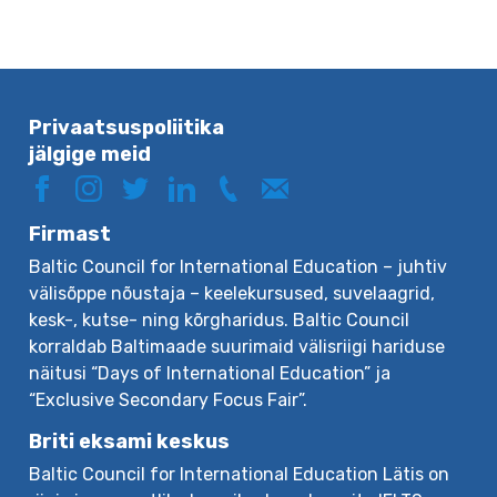
Privaatsuspoliitika
jälgige meid
Firmast
Baltic Council for International Education – juhtiv
välisõppe nõustaja – keelekursused, suvelaagrid,
kesk-, kutse- ning kõrgharidus. Baltic Council
korraldab Baltimaade suurimaid välisriigi hariduse
näitusi “Days of International Education” ja
“Exclusive Secondary Focus Fair”.
Briti eksami keskus
Baltic Council for International Education Lätis on