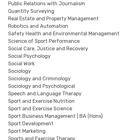
Public Relations with Journalism
Quantity Surveying
Real Estate and Property Management
Robotics and Automation
Safety Health and Environmental Management
Science of Sport Performance
Social Care, Justice and Recovery
Social Psychology
Social Work
Sociology
Sociology and Criminology
Sociology and Psychological
Speech and Language Therapy
Sport and Exercise Nutrition
Sport and Exercise Science
Sport Business Management | BA (Hons)
Sport Development
Sport Marketing
Sports and Exercise Therapy