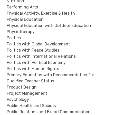
Nutrition
Performing Arts
Physical Activity, Exercise & Health
Physical Education
Physical Education with Outdoor Education
Physiotherapy
Politics
Politics with Global Development
Politics with Peace Studies
Politics with International Relations
Politics with Political Economy
Politics with Human Rights
Primary Education with Recommendation for
Qualified Teacher Status
Product Design
Project Management
Psychology
Public Health and Society
Public Relations and Brand Communication