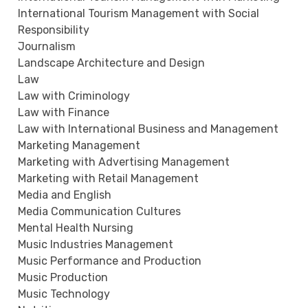
International Tourism Management with Social
Responsibility
Journalism
Landscape Architecture and Design
Law
Law with Criminology
Law with Finance
Law with International Business and Management
Marketing Management
Marketing with Advertising Management
Marketing with Retail Management
Media and English
Media Communication Cultures
Mental Health Nursing
Music Industries Management
Music Performance and Production
Music Production
Music Technology