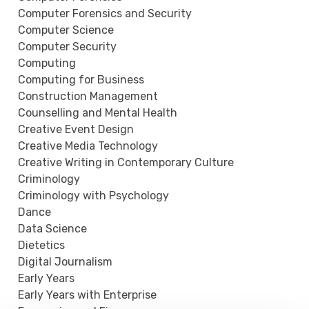
Computer Forensics and Security
Computer Science
Computer Security
Computing
Computing for Business
Construction Management
Counselling and Mental Health
Creative Event Design
Creative Media Technology
Creative Writing in Contemporary Culture
Criminology
Criminology with Psychology
Dance
Data Science
Dietetics
Digital Journalism
Early Years
Early Years with Enterprise