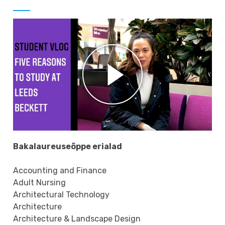
Bakalaureuseõppe erialad
Accounting and Finance
Adult Nursing
Architectural Technology
Architecture
Architecture & Landscape Design