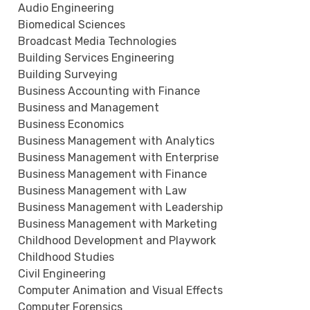
Audio Engineering
Biomedical Sciences
Broadcast Media Technologies
Building Services Engineering
Building Surveying
Business Accounting with Finance
Business and Management
Business Economics
Business Management with Analytics
Business Management with Enterprise
Business Management with Finance
Business Management with Law
Business Management with Leadership
Business Management with Marketing
Childhood Development and Playwork
Childhood Studies
Civil Engineering
Computer Animation and Visual Effects
Computer Forensics