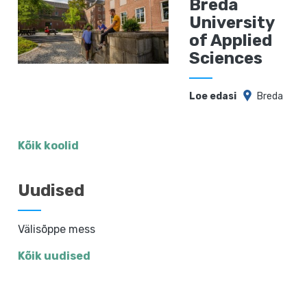
Breda
University
of Applied
Sciences
Loe edasi
Breda
Kõik koolid
Uudised
Välisõppe mess
Kõik uudised